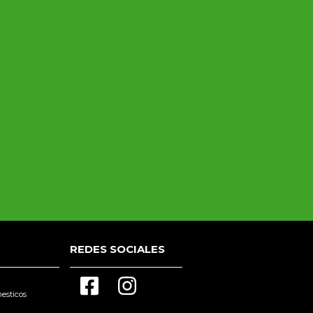
REDES SOCIALES
esticos