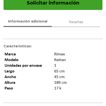
Solicitar información
Información adicional
Reseñas
Características: