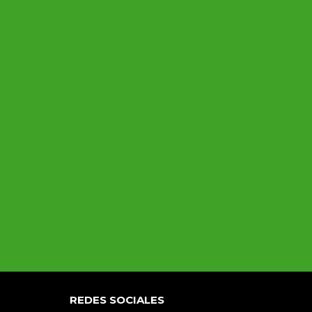
REDES SOCIALES