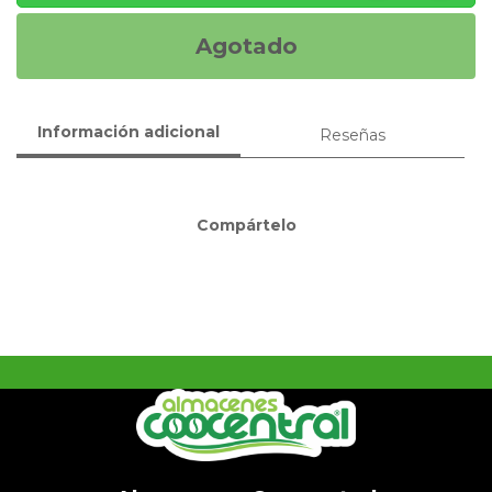
Agotado
Información adicional
Reseñas
Compártelo